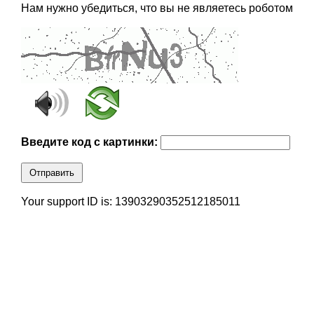
Нам нужно убедиться, что вы не являетесь роботом
Введите код с картинки:
Отправить
Your support ID is: 13903290352512185011