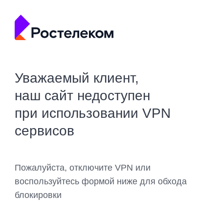
Уважаемый клиент,
наш сайт недоступен
при использовании VPN
сервисов
Пожалуйста, отключите VPN или
воспользуйтесь формой ниже для обхода
блокировки