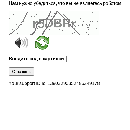
Нам нужно убедиться, что вы не являетесь роботом
Введите код с картинки:
Отправить
Your support ID is: 13903290352486249178