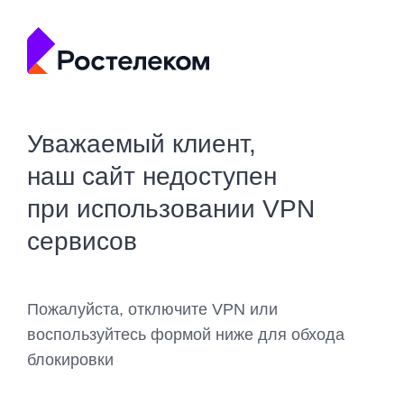
Уважаемый клиент,
наш сайт недоступен
при использовании VPN
сервисов
Пожалуйста, отключите VPN или
воспользуйтесь формой ниже для обхода
блокировки