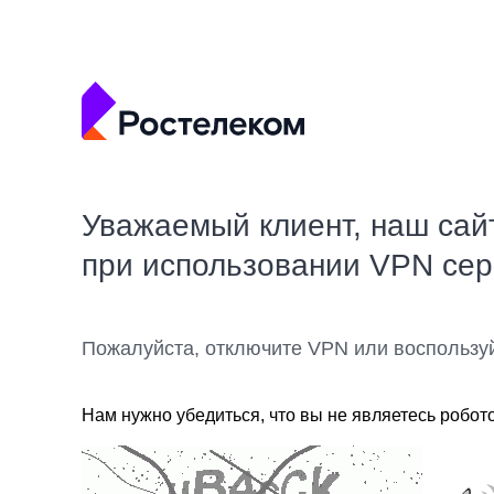
Уважаемый клиент, наш сай
при использовании VPN се
Пожалуйста, отключите VPN или воспользу
Нам нужно убедиться, что вы не являетесь робот