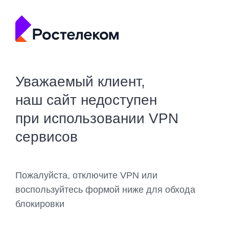
Уважаемый клиент,
наш сайт недоступен
при использовании VPN
сервисов
Пожалуйста, отключите VPN или
воспользуйтесь формой ниже для обхода
блокировки