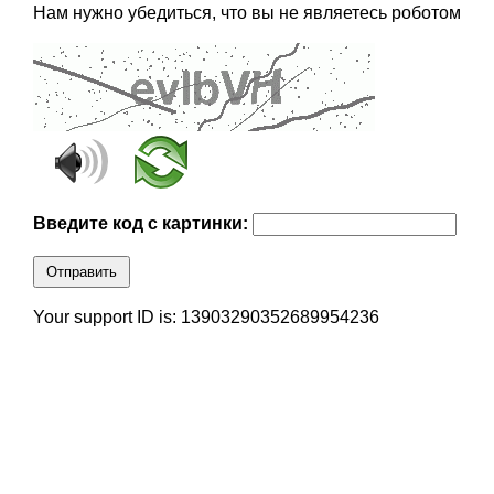
Нам нужно убедиться, что вы не являетесь роботом
Введите код с картинки:
Отправить
Your support ID is: 13903290352689954236