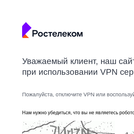
Уважаемый клиент, наш сай
при использовании VPN се
Пожалуйста, отключите VPN или воспользу
Нам нужно убедиться, что вы не являетесь робот