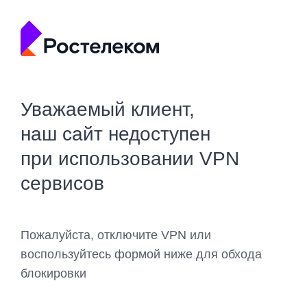
Уважаемый клиент,
наш сайт недоступен
при использовании VPN
сервисов
Пожалуйста, отключите VPN или
воспользуйтесь формой ниже для обхода
блокировки