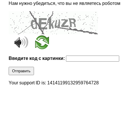
Нам нужно убедиться, что вы не являетесь роботом
Введите код с картинки:
Отправить
Your support ID is: 14141199132959764728