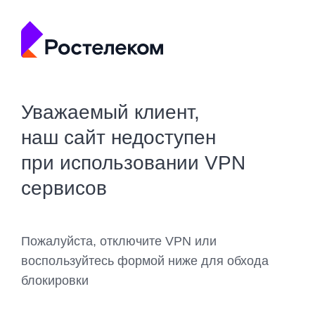
Уважаемый клиент,
наш сайт недоступен
при использовании VPN
сервисов
Пожалуйста, отключите VPN или
воспользуйтесь формой ниже для обхода
блокировки