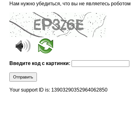
Нам нужно убедиться, что вы не являетесь роботом
Введите код с картинки:
Отправить
Your support ID is: 13903290352964062850