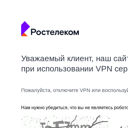
Уважаемый клиент, наш сай
при использовании VPN се
Пожалуйста, отключите VPN или воспользу
Нам нужно убедиться, что вы не являетесь робот