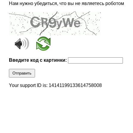
Нам нужно убедиться, что вы не являетесь роботом
Введите код с картинки:
Отправить
Your support ID is: 14141199133614758008