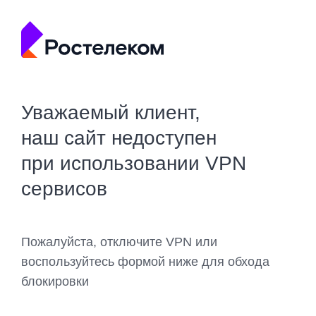
Уважаемый клиент,
наш сайт недоступен
при использовании VPN
сервисов
Пожалуйста, отключите VPN или
воспользуйтесь формой ниже для обхода
блокировки