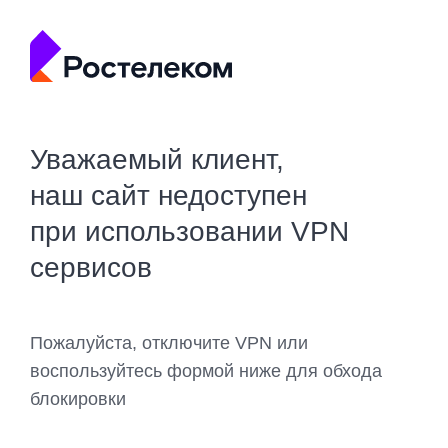
Уважаемый клиент,
наш сайт недоступен
при использовании VPN
сервисов
Пожалуйста, отключите VPN или
воспользуйтесь формой ниже для обхода
блокировки