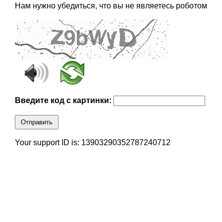
Нам нужно убедиться, что вы не являетесь роботом
Введите код с картинки:
Отправить
Your support ID is: 13903290352787240712