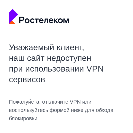
Уважаемый клиент,
наш сайт недоступен
при использовании VPN
сервисов
Пожалуйста, отключите VPN или
воспользуйтесь формой ниже для обхода
блокировки