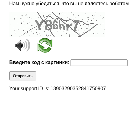
Нам нужно убедиться, что вы не являетесь роботом
Введите код с картинки:
Отправить
Your support ID is: 13903290352841750907