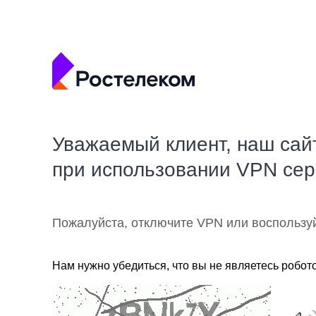
Уважаемый клиент, наш сай
при использовании VPN се
Пожалуйста, отключите VPN или воспользу
Нам нужно убедиться, что вы не являетесь робот