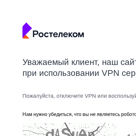
Уважаемый клиент, наш сай
при использовании VPN се
Пожалуйста, отключите VPN или воспользу
Нам нужно убедиться, что вы не являетесь робот