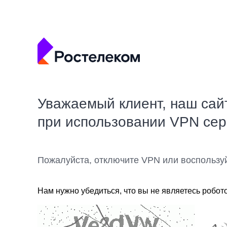
Уважаемый клиент, наш сай
при использовании VPN се
Пожалуйста, отключите VPN или воспользу
Нам нужно убедиться, что вы не являетесь робот