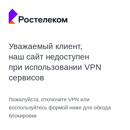
Уважаемый клиент,
наш сайт недоступен
при использовании VPN
сервисов
Пожалуйста, отключите VPN или
воспользуйтесь формой ниже для обхода
блокировки