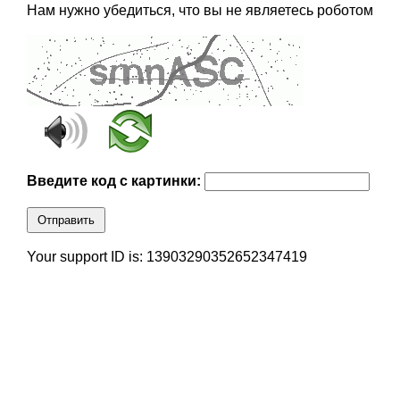
Нам нужно убедиться, что вы не являетесь роботом
Введите код с картинки:
Отправить
Your support ID is: 13903290352652347419