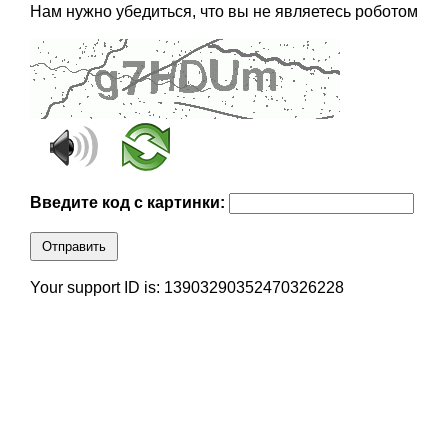
Нам нужно убедиться, что вы не являетесь роботом
Введите код с картинки:
Отправить
Your support ID is: 13903290352470326228