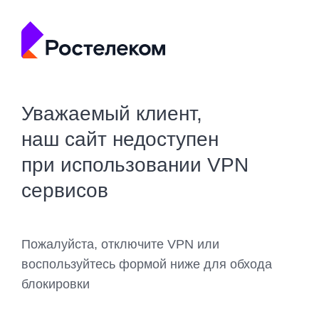
Уважаемый клиент,
наш сайт недоступен
при использовании VPN
сервисов
Пожалуйста, отключите VPN или
воспользуйтесь формой ниже для обхода
блокировки