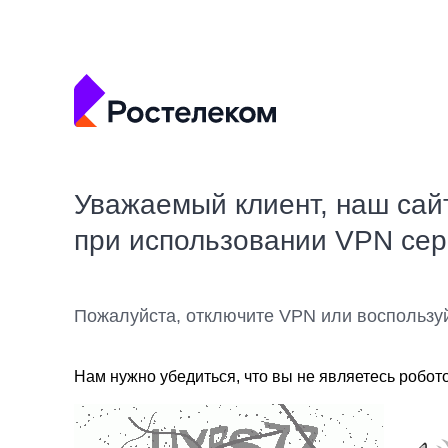
Уважаемый клиент, наш сай
при использовании VPN се
Пожалуйста, отключите VPN или воспользу
Нам нужно убедиться, что вы не являетесь робот