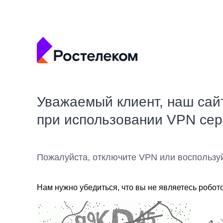
Уважаемый клиент, наш сай
при использовании VPN се
Пожалуйста, отключите VPN или воспользу
Нам нужно убедиться, что вы не являетесь робот