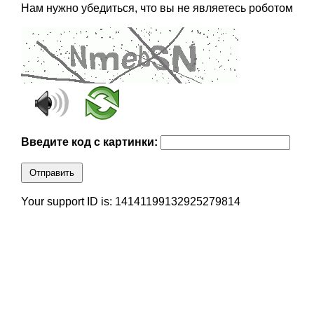
Нам нужно убедиться, что вы не являетесь роботом
Введите код с картинки:
Отправить
Your support ID is: 14141199132925279814