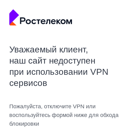
Уважаемый клиент,
наш сайт недоступен
при использовании VPN
сервисов
Пожалуйста, отключите VPN или
воспользуйтесь формой ниже для обхода
блокировки