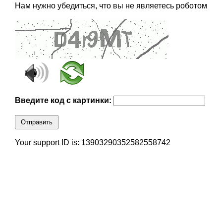
Нам нужно убедиться, что вы не являетесь роботом
Введите код с картинки:
Отправить
Your support ID is: 13903290352582558742