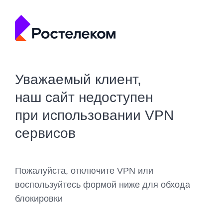
Уважаемый клиент,
наш сайт недоступен
при использовании VPN
сервисов
Пожалуйста, отключите VPN или
воспользуйтесь формой ниже для обхода
блокировки