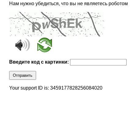
Нам нужно убедиться, что вы не являетесь роботом
Введите код с картинки:
Отправить
Your support ID is: 3459177828256084020