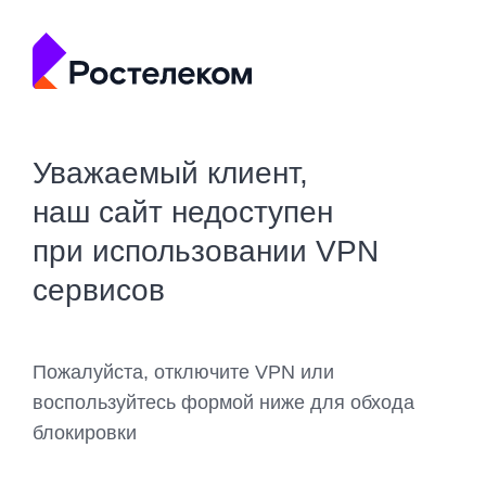
Уважаемый клиент,
наш сайт недоступен
при использовании VPN
сервисов
Пожалуйста, отключите VPN или
воспользуйтесь формой ниже для обхода
блокировки