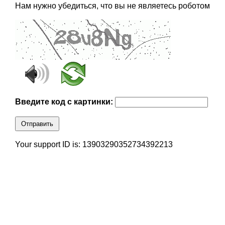
Нам нужно убедиться, что вы не являетесь роботом
Введите код с картинки:
Отправить
Your support ID is: 13903290352734392213