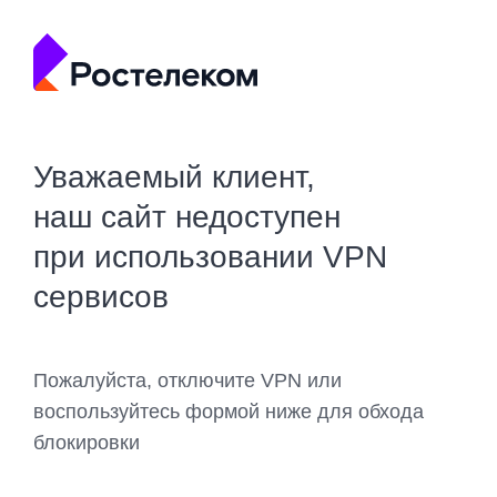
Уважаемый клиент,
наш сайт недоступен
при использовании VPN
сервисов
Пожалуйста, отключите VPN или
воспользуйтесь формой ниже для обхода
блокировки