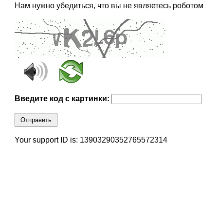
Нам нужно убедиться, что вы не являетесь роботом
Введите код с картинки:
Отправить
Your support ID is: 13903290352765572314