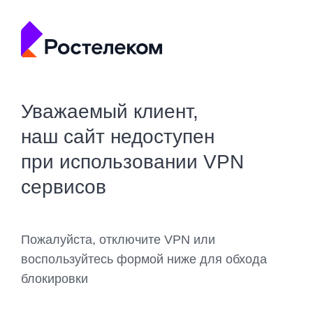
Уважаемый клиент,
наш сайт недоступен
при использовании VPN
сервисов
Пожалуйста, отключите VPN или
воспользуйтесь формой ниже для обхода
блокировки