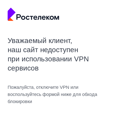
Уважаемый клиент,
наш сайт недоступен
при использовании VPN
сервисов
Пожалуйста, отключите VPN или
воспользуйтесь формой ниже для обхода
блокировки