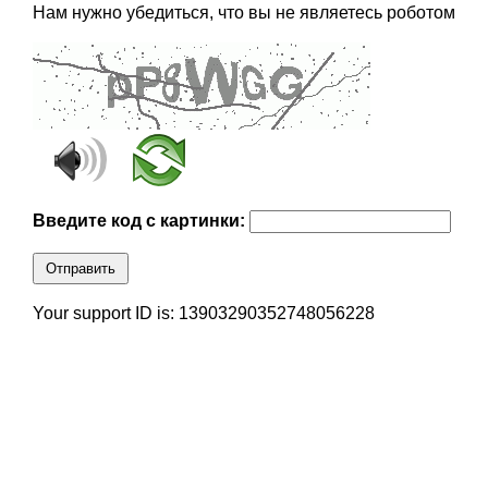
Нам нужно убедиться, что вы не являетесь роботом
Введите код с картинки:
Отправить
Your support ID is: 13903290352748056228