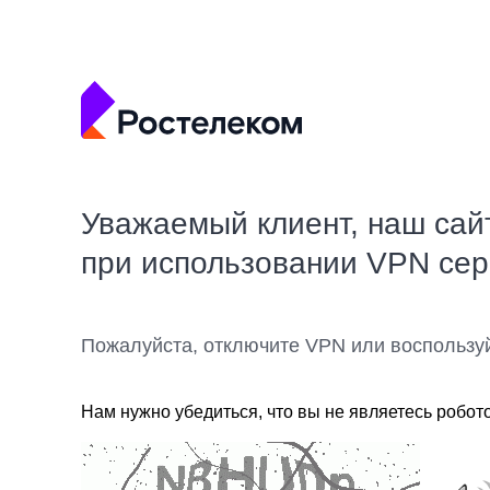
Уважаемый клиент, наш сай
при использовании VPN се
Пожалуйста, отключите VPN или воспользу
Нам нужно убедиться, что вы не являетесь робот