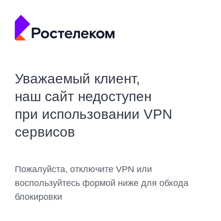
Уважаемый клиент,
наш сайт недоступен
при использовании VPN
сервисов
Пожалуйста, отключите VPN или
воспользуйтесь формой ниже для обхода
блокировки