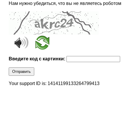
Нам нужно убедиться, что вы не являетесь роботом
Введите код с картинки:
Отправить
Your support ID is: 14141199133264799413