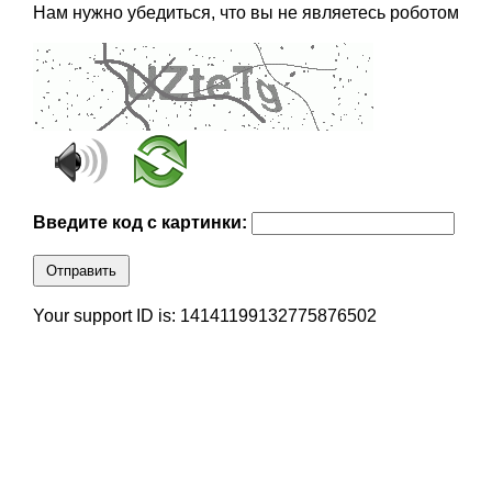
Нам нужно убедиться, что вы не являетесь роботом
Введите код с картинки:
Отправить
Your support ID is: 14141199132775876502