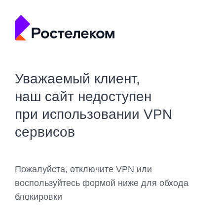
Уважаемый клиент,
наш сайт недоступен
при использовании VPN
сервисов
Пожалуйста, отключите VPN или
воспользуйтесь формой ниже для обхода
блокировки