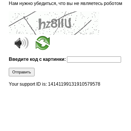
Нам нужно убедиться, что вы не являетесь роботом
Введите код с картинки:
Отправить
Your support ID is: 14141199131910579578