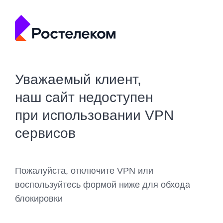
Уважаемый клиент,
наш сайт недоступен
при использовании VPN
сервисов
Пожалуйста, отключите VPN или
воспользуйтесь формой ниже для обхода
блокировки