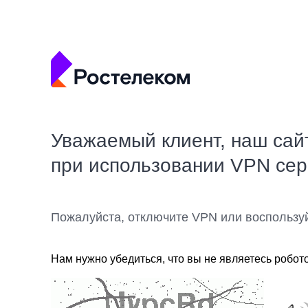
Уважаемый клиент, наш сай
при использовании VPN се
Пожалуйста, отключите VPN или воспользу
Нам нужно убедиться, что вы не являетесь робот