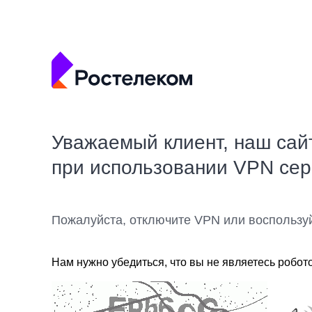
Уважаемый клиент, наш сай
при использовании VPN се
Пожалуйста, отключите VPN или воспользу
Нам нужно убедиться, что вы не являетесь робот