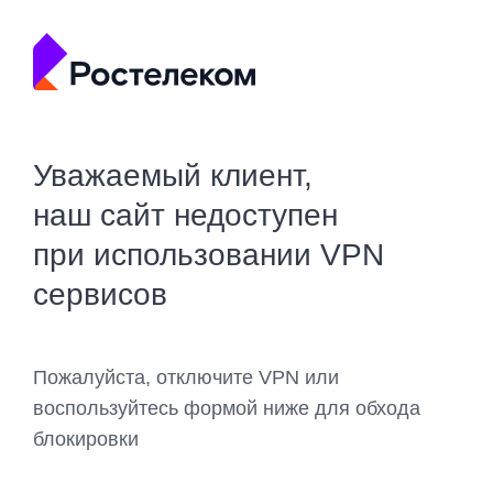
Уважаемый клиент,
наш сайт недоступен
при использовании VPN
сервисов
Пожалуйста, отключите VPN или
воспользуйтесь формой ниже для обхода
блокировки