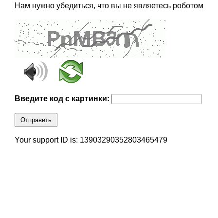
Нам нужно убедиться, что вы не являетесь роботом
Введите код с картинки:
Отправить
Your support ID is: 13903290352803465479