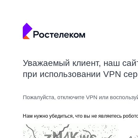
Уважаемый клиент, наш сай
при использовании VPN се
Пожалуйста, отключите VPN или воспользу
Нам нужно убедиться, что вы не являетесь робот