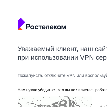
Уважаемый клиент, наш сай
при использовании VPN се
Пожалуйста, отключите VPN или воспользу
Нам нужно убедиться, что вы не являетесь робот