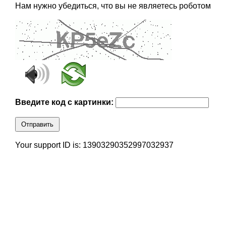
Нам нужно убедиться, что вы не являетесь роботом
Введите код с картинки:
Отправить
Your support ID is: 13903290352997032937