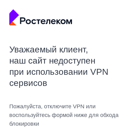
Уважаемый клиент,
наш сайт недоступен
при использовании VPN
сервисов
Пожалуйста, отключите VPN или
воспользуйтесь формой ниже для обхода
блокировки