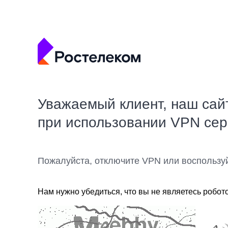
Уважаемый клиент, наш сай
при использовании VPN се
Пожалуйста, отключите VPN или воспользу
Нам нужно убедиться, что вы не являетесь робот