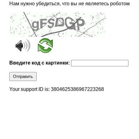
Нам нужно убедиться, что вы не являетесь роботом
Введите код с картинки:
Отправить
Your support ID is: 3804625386967223268