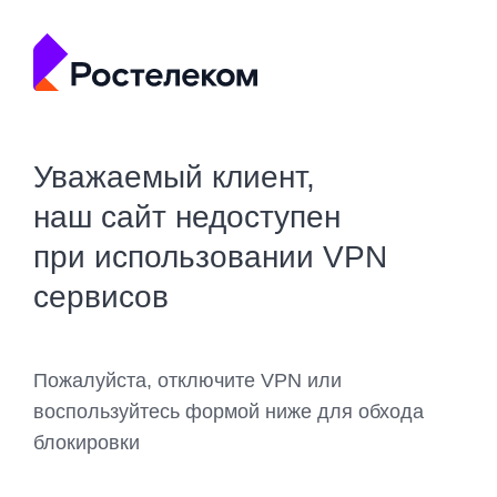
Уважаемый клиент,
наш сайт недоступен
при использовании VPN
сервисов
Пожалуйста, отключите VPN или
воспользуйтесь формой ниже для обхода
блокировки