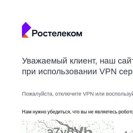
Уважаемый клиент, наш сай
при использовании VPN се
Пожалуйста, отключите VPN или воспользу
Нам нужно убедиться, что вы не являетесь робот