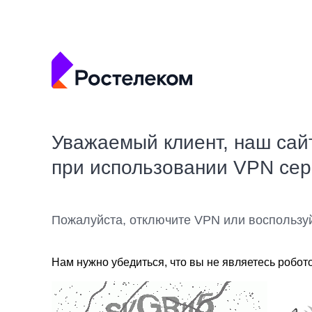
Уважаемый клиент, наш сай
при использовании VPN се
Пожалуйста, отключите VPN или воспользу
Нам нужно убедиться, что вы не являетесь робот