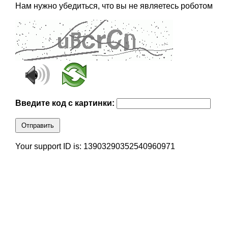
Нам нужно убедиться, что вы не являетесь роботом
Введите код с картинки:
Отправить
Your support ID is: 13903290352540960971