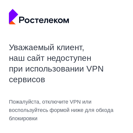
Уважаемый клиент,
наш сайт недоступен
при использовании VPN
сервисов
Пожалуйста, отключите VPN или
воспользуйтесь формой ниже для обхода
блокировки