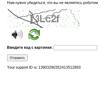
Нам нужно убедиться, что вы не являетесь роботом
Введите код с картинки:
Отправить
Your support ID is: 13903290352413512893