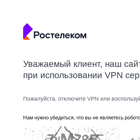
Уважаемый клиент, наш сай
при использовании VPN се
Пожалуйста, отключите VPN или воспользу
Нам нужно убедиться, что вы не являетесь робот