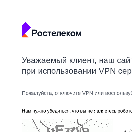
Уважаемый клиент, наш сай
при использовании VPN се
Пожалуйста, отключите VPN или воспользу
Нам нужно убедиться, что вы не являетесь робот