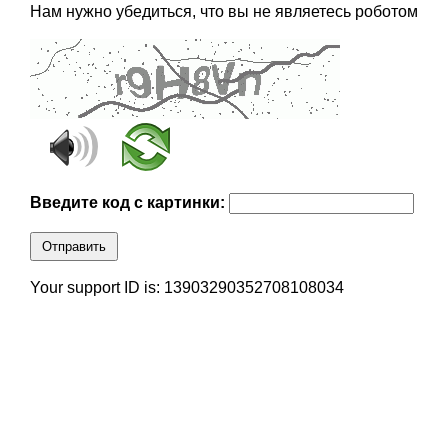
Нам нужно убедиться, что вы не являетесь роботом
Введите код с картинки:
Отправить
Your support ID is: 13903290352708108034