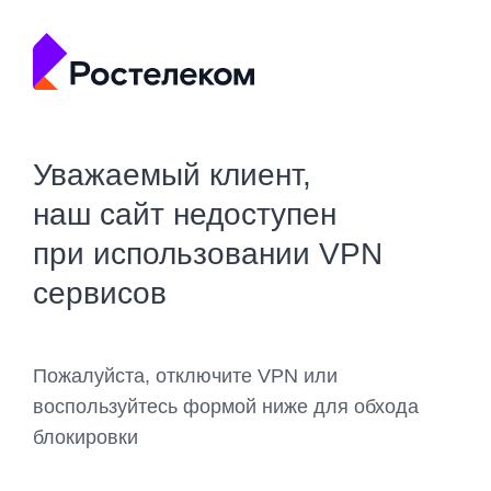
Уважаемый клиент,
наш сайт недоступен
при использовании VPN
сервисов
Пожалуйста, отключите VPN или
воспользуйтесь формой ниже для обхода
блокировки