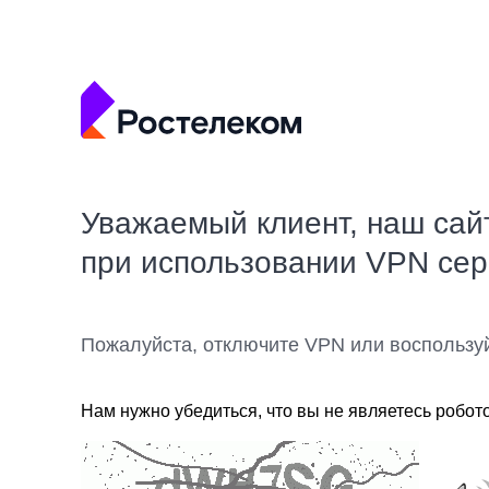
Уважаемый клиент, наш сай
при использовании VPN се
Пожалуйста, отключите VPN или воспользу
Нам нужно убедиться, что вы не являетесь робот