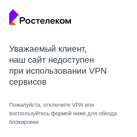
Уважаемый клиент,
наш сайт недоступен
при использовании VPN
сервисов
Пожалуйста, отключите VPN или
воспользуйтесь формой ниже для обхода
блокировки