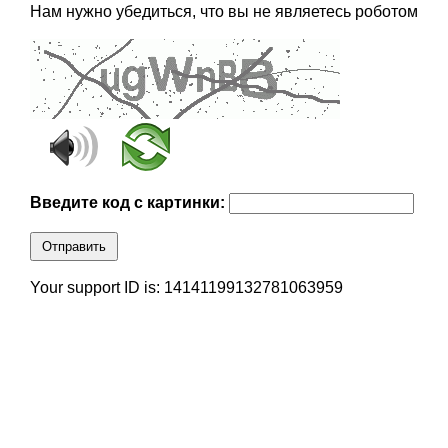
Нам нужно убедиться, что вы не являетесь роботом
Введите код с картинки:
Отправить
Your support ID is: 14141199132781063959