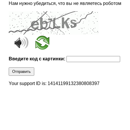
Нам нужно убедиться, что вы не являетесь роботом
Введите код с картинки:
Отправить
Your support ID is: 14141199132380808397