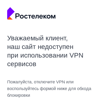
Уважаемый клиент,
наш сайт недоступен
при использовании VPN
сервисов
Пожалуйста, отключите VPN или
воспользуйтесь формой ниже для обхода
блокировки