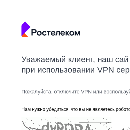
Уважаемый клиент, наш сай
при использовании VPN се
Пожалуйста, отключите VPN или воспользу
Нам нужно убедиться, что вы не являетесь робот