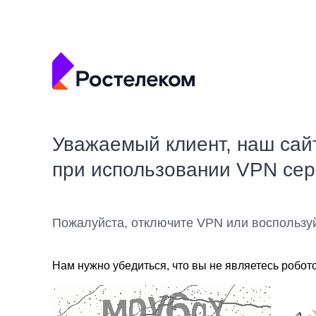
Уважаемый клиент, наш сай
при использовании VPN се
Пожалуйста, отключите VPN или воспользу
Нам нужно убедиться, что вы не являетесь робот