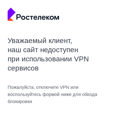
Уважаемый клиент,
наш сайт недоступен
при использовании VPN
сервисов
Пожалуйста, отключите VPN или
воспользуйтесь формой ниже для обхода
блокировки