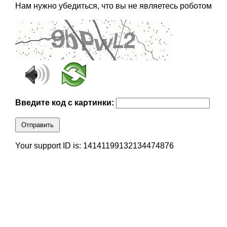
Нам нужно убедиться, что вы не являетесь роботом
Введите код с картинки:
Отправить
Your support ID is: 14141199132134474876