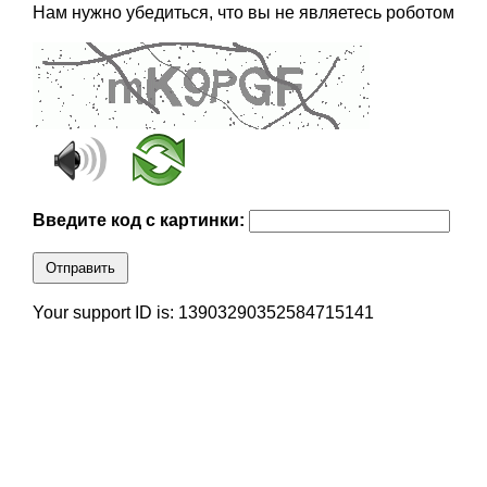
Нам нужно убедиться, что вы не являетесь роботом
Введите код с картинки:
Отправить
Your support ID is: 13903290352584715141