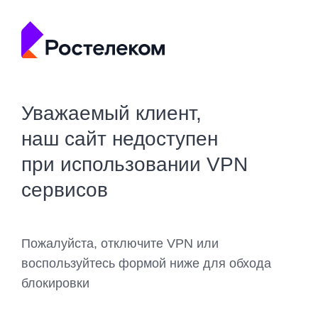
Уважаемый клиент,
наш сайт недоступен
при использовании VPN
сервисов
Пожалуйста, отключите VPN или
воспользуйтесь формой ниже для обхода
блокировки